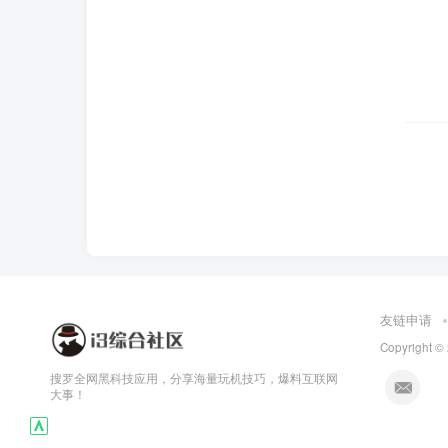
友链申请
Copyright ©
搜罗全网黑科技应用，分享海量玩机技巧，爆料互联网
大事！