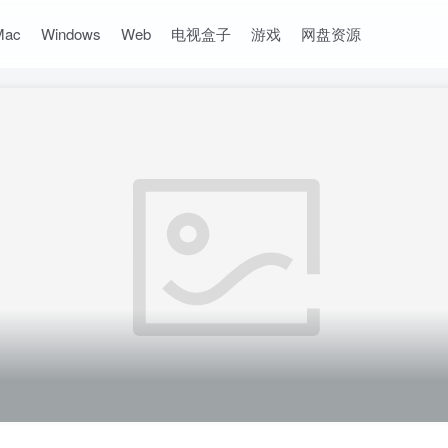
Mac
Windows
Web
电视盒子
游戏
网盘资源