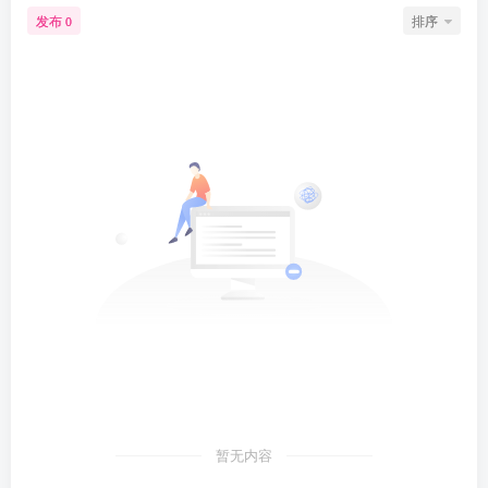
发布
排序
0
暂无内容