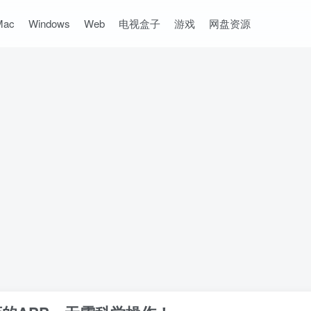
Mac
Windows
Web
电视盒子
游戏
网盘资源