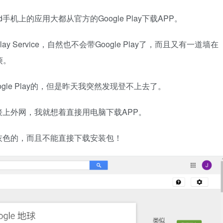
d手机上的应用大都从官方的Google Play下载APP。
lay Service，自然也不会带Google Play了，而且又有一道墙在
烦。
le Play的，但是昨天我突然发现登不上去了。
上外网，我就想着直接用电脑下载APP。
灰色的，而且不能直接下载安装包！