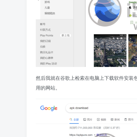
然后我就在谷歌上检索在电脑上下载软件安装
用的网站。