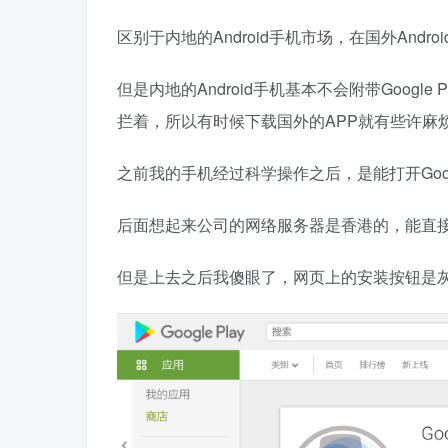
区别于内地的Android手机市场，在国外Androi
但是内地的Android手机基本不会附带Google P
拦着，所以有时候下载国外的APP就有些许麻
之前我的手机经过科学操作之后，是能打开Goog
后面想起来公司的网络服务器是香港的，能直接
但是上去之后我傻眼了，网页上的安装按钮是