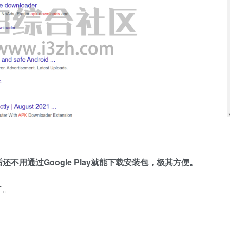
。
用通过Google Play就能下载安装包，极其方便。
了。