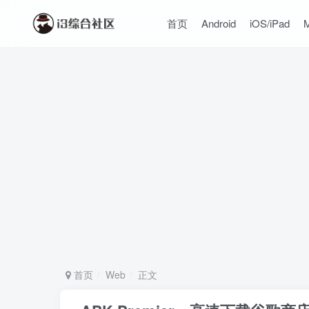
首页
Android
iOS/iPad
首页
Web
正文