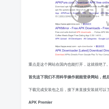
重点是这个网站在国内也能打开，这就很绝了
首先这下我们不用科学操作就能登录网站，然后还不
下载完成安装包之后，接下来直接安装就可以
APK Premier