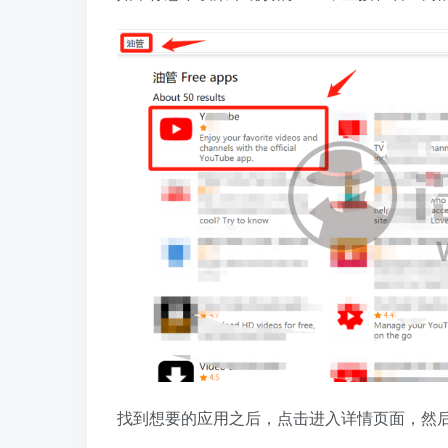
找到想要的应用之后，点击进入详情页面，然