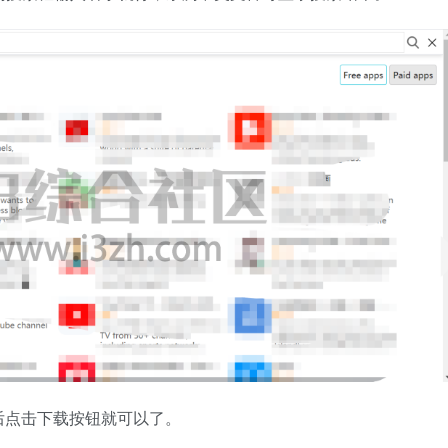
后点击下载按钮就可以了。