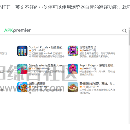
配打开，英文不好的小伙伴可以使用浏览器自带的翻译功能，就