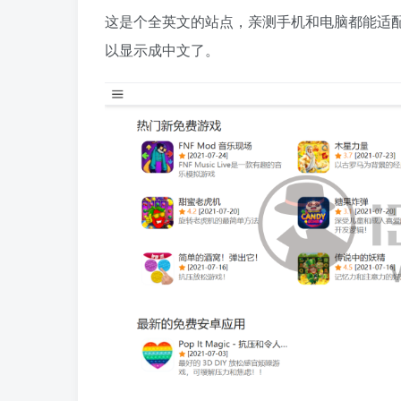
这是个全英文的站点，亲测手机和电脑都能适
以显示成中文了。