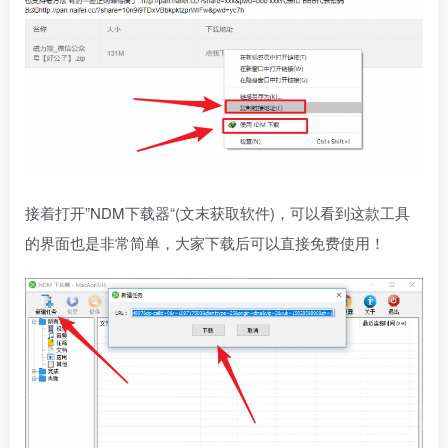
接着打开”NDM下载器“(文末获取软件)，可以看到这款工具
的界面也是非常简单，大家下载后可以直接免费使用！