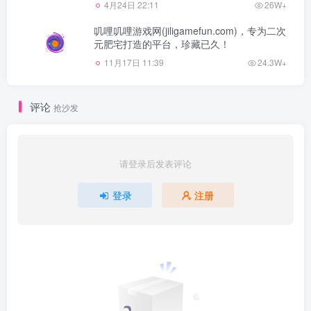
4月24日 22:11
26W+
叽哩叽哩游戏网(jiligamefun.com)，专为二次
元肥宅打造的平台，珍藏已久！
11月17日 11:39
24.3W+
评论
抢沙发
请登录后发表评论
登录
注册