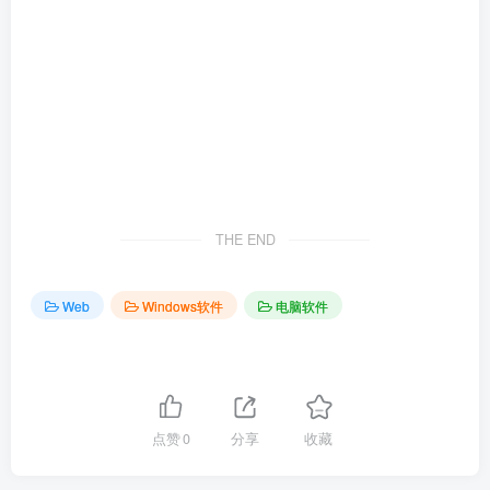
THE END
Web
Windows软件
电脑软件
点赞
0
分享
收藏