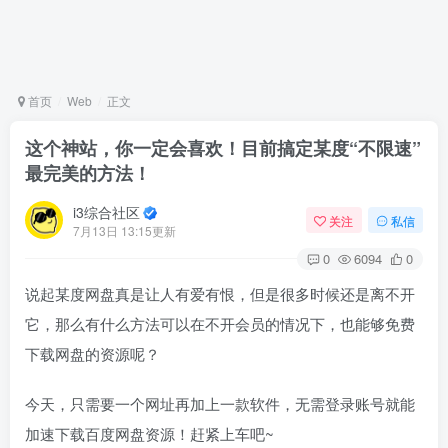
首页
Web
正文
这个神站，你一定会喜欢！目前搞定某度“不限速”
最完美的方法！
i3综合社区
关注
私信
7月13日 13:15更新
0
6094
0
说起某度网盘真是让人有爱有恨，但是很多时候还是离不开
它，那么有什么方法可以在不开会员的情况下，也能够免费
下载网盘的资源呢？
今天，只需要一个网址再加上一款软件，无需登录账号就能
加速下载百度网盘资源！赶紧上车吧~