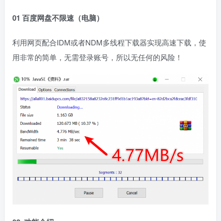
01 百度网盘不限速（电脑）
利用网页配合IDM或者NDM多线程下载器实现高速下载，使
用非常的简单，无需登录账号，所以无任何的风险！