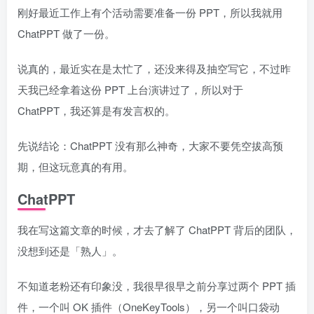
刚好最近工作上有个活动需要准备一份 PPT，所以我就用
ChatPPT 做了一份。
说真的，最近实在是太忙了，还没来得及抽空写它，不过昨
天我已经拿着这份 PPT 上台演讲过了，所以对于
ChatPPT，我还算是有发言权的。
先说结论：ChatPPT 没有那么神奇，大家不要凭空拔高预
期，但这玩意真的有用。
ChatPPT
我在写这篇文章的时候，才去了解了 ChatPPT 背后的团队，
没想到还是「熟人」。
不知道老粉还有印象没，我很早很早之前分享过两个 PPT 插
件，一个叫 OK 插件（OneKeyTools），另一个叫口袋动