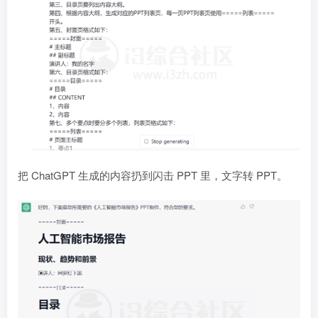
把 ChatGPT 生成的内容扔到闪击 PPT 里，文字转 PPT。