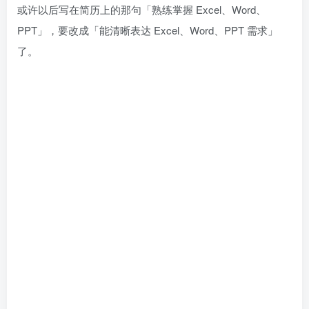
或许以后写在简历上的那句「熟练掌握 Excel、Word、
PPT」，要改成「能清晰表达 Excel、Word、PPT 需求」
了。