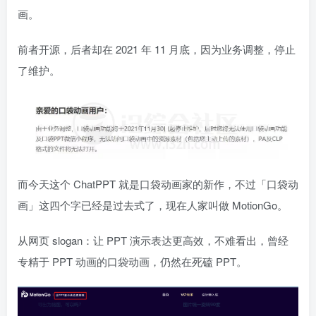
画。
前者开源，后者却在 2021 年 11 月底，因为业务调整，停止
了维护。
而今天这个 ChatPPT 就是口袋动画家的新作，不过「口袋动
画」这四个字已经是过去式了，现在人家叫做 MotionGo。
从网页 slogan：让 PPT 演示表达更高效，不难看出，曾经
专精于 PPT 动画的口袋动画，仍然在死磕 PPT。