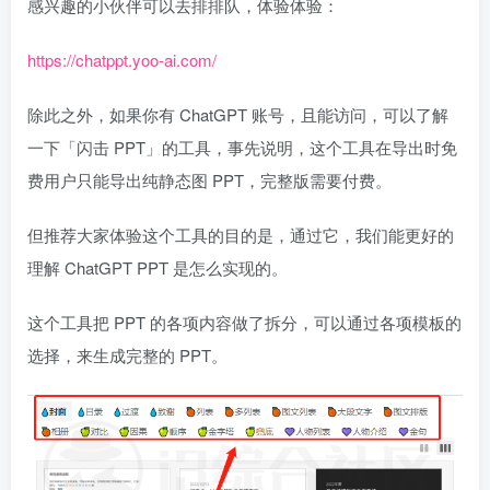
感兴趣的小伙伴可以去排排队，体验体验：
https://chatppt.yoo-ai.com/
除此之外，如果你有 ChatGPT 账号，且能访问，可以了解
一下「闪击 PPT」的工具，事先说明，这个工具在导出时免
费用户只能导出纯静态图 PPT，完整版需要付费。
但推荐大家体验这个工具的目的是，通过它，我们能更好的
理解 ChatGPT PPT 是怎么实现的。
这个工具把 PPT 的各项内容做了拆分，可以通过各项模板的
选择，来生成完整的 PPT。