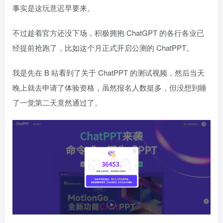
事实是这玩意迟早要来。
不过趁着官方还没下场，积极拥抱 ChatGPT 的各行各业已
经提前抢跑了，比如这个月正式开启公测的 ChatPPT。
我是先在 B 站看到了关于 ChatPPT 的测试视频，然后当天
晚上就去申请了体验资格，虽然报名人数挺多，但没想到睡
了一觉第二天竟然通过了。