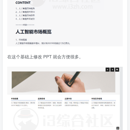
在这个基础上修改 PPT 就会方便很多。