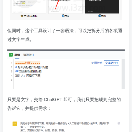
但同时，这个工具设计了一套语法，可以把拆分后的各项通
过文字生成。
只要是文字，交给 ChatGPT 即可，我们只要把规则完整的
告诉它，并提供需求：