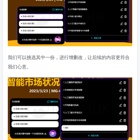
我们可以挑选其中一份，进行增删改，让后续的内容更符合
我们心意。