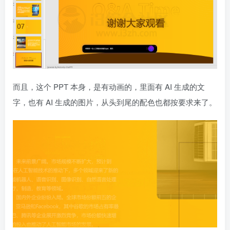
而且，这个 PPT 本身，是有动画的，里面有 AI 生成的文
字，也有 AI 生成的图片，从头到尾的配色也都按要求来了。