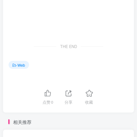
THE END
Web
点赞
0
分享
收藏
相关推荐