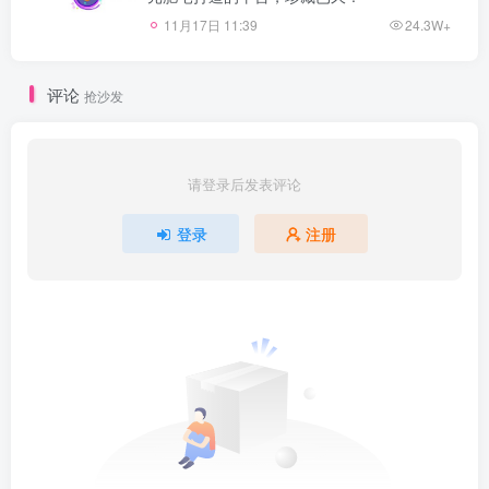
11月17日 11:39
24.3W+
评论
抢沙发
请登录后发表评论
登录
注册