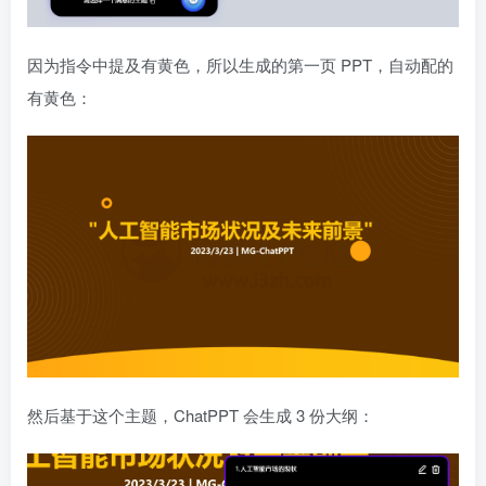
因为指令中提及有黄色，所以生成的第一页 PPT，自动配的
有黄色：
然后基于这个主题，ChatPPT 会生成 3 份大纲：