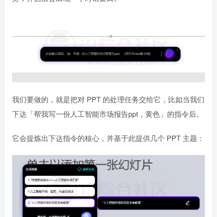
我们要做的，就是把对 PPT 的处理任务交给它，比如当我们
下达「帮我写一份人工智能市场报告ppt，黄色」的指令后。
它会提炼出下达指令的核心，并基于此提供几个 PPT 主题：