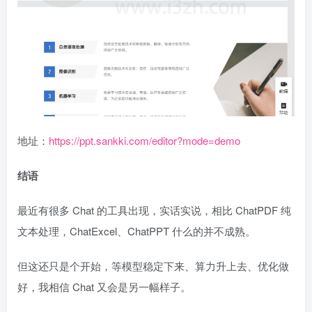
地址：
https://ppt.sankki.com/editor?mode=demo
结语
最近有很多 Chat 的工具出现，实话实说，相比 ChatPDF 纯
文本处理，ChatExcel、ChatPPT 什么的并不成熟。
但这还只是个开始，等模型稳定下来、算力升上去、优化做
好，我相信 Chat 又会是另一幅样子。