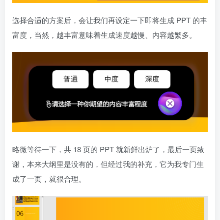
选择合适的方案后，会让我们再设定一下即将生成 PPT 的丰
富度，当然，越丰富意味着生成速度越慢、内容越繁多。
略微等待一下，共 18 页的 PPT 就新鲜出炉了，最后一页致
谢，本来大纲里是没有的，但经过我的补充，它为我专门生
成了一页，就很合理。