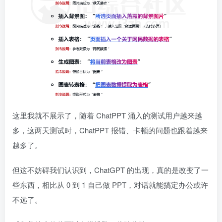
这里我就不展示了，随着 ChatPPT 涌入的测试用户越来越
多，这两天测试时，ChatPPT 报错、卡顿的问题也跟着越来
越多了。
但这不妨碍我们认识到，ChatGPT 的出现，真的是改变了一
些东西，相比从 0 到 1 自己做 PPT，对话就能搞定办公或许
不远了。