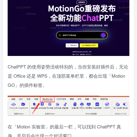
ChatPPT 的使用姿势没啥特别的，当你安装好插件后，无论
是 Office 还是 WPS，在顶部菜单栏里，都会出现「Motion
GO」的插件标签。
在「Motion 实验室」的最后一栏，可以找到 ChatPPT 真
身，开启后会出现一个对话窗口。