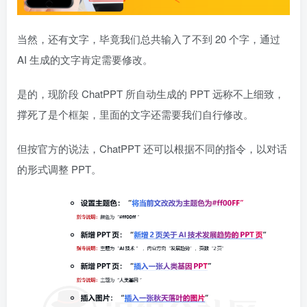
当然，还有文字，毕竟我们总共输入了不到 20 个字，通过
AI 生成的文字肯定需要修改。
是的，现阶段 ChatPPT 所自动生成的 PPT 远称不上细致，
撑死了是个框架，里面的文字还需要我们自行修改。
但按官方的说法，ChatPPT 还可以根据不同的指令，以对话
的形式调整 PPT。