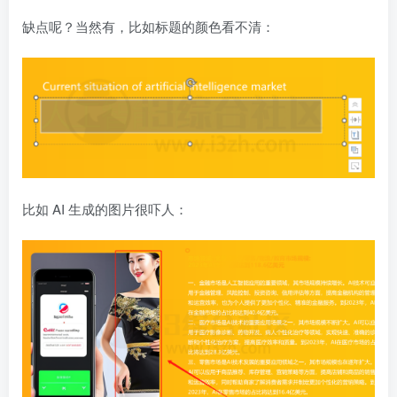
缺点呢？当然有，比如标题的颜色看不清：
比如 AI 生成的图片很吓人：