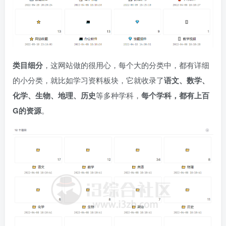
类目细分
，这网站做的很用心，每个大的分类中，都有详细
的小分类，就比如学习资料板块，它就收录了
语文、数学、
化学、生物、地理、历史
等多种学科，
每个学科，都有上百
G的资源
。