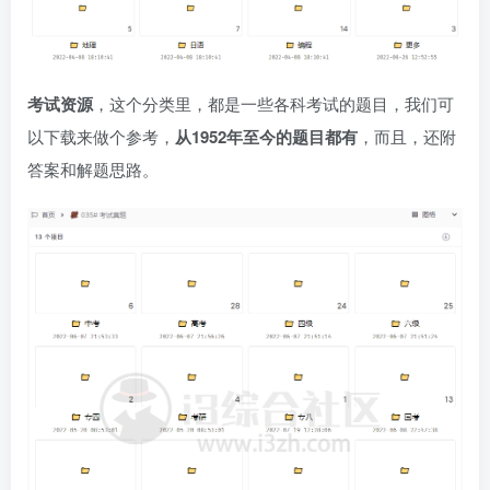
考试资源
，这个分类里，都是一些各科考试的题目，我们可
以下载来做个参考，
从1952年至今的题目都有
，而且，还附
答案和解题思路。