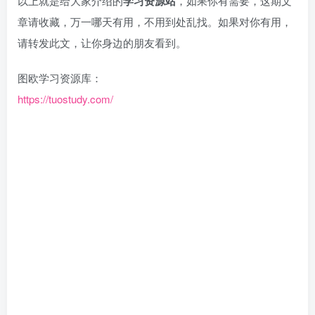
以上就是给大家介绍的
学习资源站
，如果你有需要，这期文
章请收藏，万一哪天有用，不用到处乱找。如果对你有用，
请转发此文，让你身边的朋友看到。
图欧学习资源库：
https://tuostudy.com/