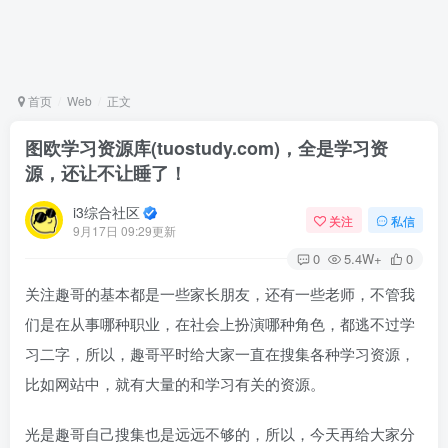
首页
Web
正文
图欧学习资源库(tuostudy.com)，全是学习资
源，还让不让睡了！
i3综合社区
关注
私信
9月17日 09:29更新
0
5.4W+
0
关注趣哥的基本都是一些家长朋友，还有一些老师，不管我
们是在从事哪种职业，在社会上扮演哪种角色，都逃不过学
习二字，所以，趣哥平时给大家一直在搜集各种学习资源，
比如网站中，就有大量的和学习有关的资源。
光是趣哥自己搜集也是远远不够的，所以，今天再给大家分