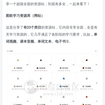
享一个超级全面的资源站，到底有多全，一起来看下！
图欧学习资源库（网站）
这是分享了
有23个类目
的资源站，它内容非常全面，全是有
关学习资源的，它几乎满足了各阶段的学习要求，比如
，单
词视频、课本音频、单词文本、电子书
等。