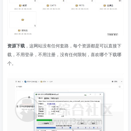
资源下载
，这网站没有任何套路，每个资源都是可以直接下
载，不用登录，不用注册，没有任何限制，喜欢哪个下载哪
个。