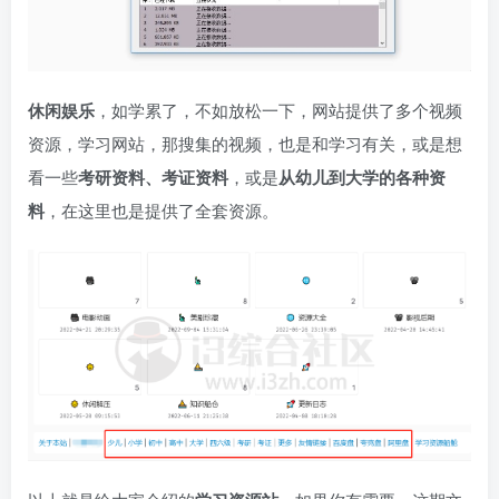
休闲娱乐
，如学累了，不如放松一下，网站提供了多个视频
资源，学习网站，那搜集的视频，也是和学习有关，或是想
看一些
考研资料、考证资料
，或是
从幼儿到大学的各种资
料
，在这里也是提供了全套资源。