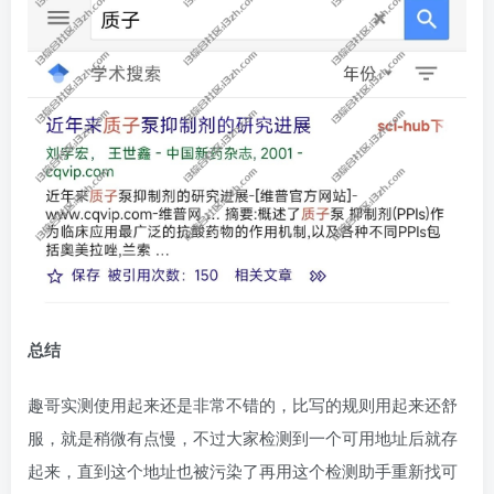
总结
趣哥实测使用起来还是非常不错的，比写的规则用起来还舒
服，就是稍微有点慢，不过大家检测到一个可用地址后就存
起来，直到这个地址也被污染了再用这个检测助手重新找可