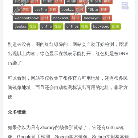
刚进去没有上图的红红绿绿的，网站会自动开始检测，逐渐
出现以上内容，绿色显示在线表示能打开，红色则是被DNS
污染了
可以看到，网站不仅收集了很多官方可用地址，还有很多民
间镜像地址，而且还会自动检测标识出可用的地址，非常方
便
众多镜像
如果你以为只有Zlibrary的镜像那就错了，它还有Github镜
像、Google可用检测、Google学术镜像、Scihub文献检索镜