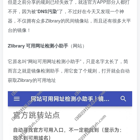
但是之前分享的规则已经失效了，就连官方APP部分人都打
不开，因为被“
DNS污染
”了，不过好在今天又发现一个神
器，不仅拥有众多Zlibrary的民间镜像站，而且还有很多大平
台的镜像！
Zlibrary 可用网址检测小助手
（网站）
它原名叫“网站可用网址检测小助手”，只是名字太长了，简
而言之就是镜像检测助手，用它套了个规则，打开就会自动
获取Zlibrary的可用地址