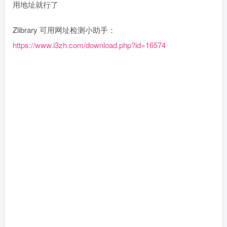
用地址就行了
Zlibrary 可用网址检测小助手：
https://www.i3zh.com/download.php?id=16574