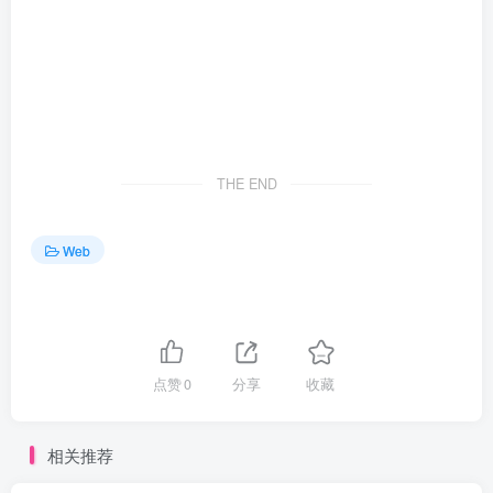
THE END
Web
点赞
0
分享
收藏
相关推荐