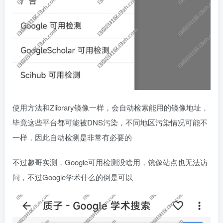
使用方法和Zlibrary镜像一样，会自动检索能用的镜像地址，
毕竟这些平台都可能被DNS污染，不同地区污染情况可能不
一样，因此自动检测是非常有必要的
不过趣哥实测，Google可用检测没啥用，镜像站点也无法访
问，不过Google学术什么的倒是可以