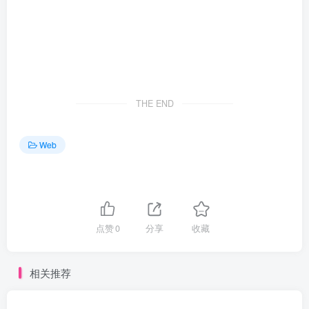
THE END
Web
点赞
0
分享
收藏
相关推荐