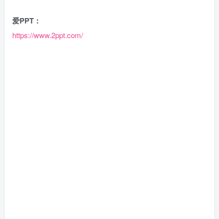
爱PPT：
https://www.2ppt.com/