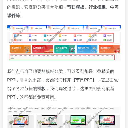
的资源，它资源分类非常明细，
节日模板、行业模板、学习
课件等
。
我们点击自己想要的模板分类，可以看到都是一些精美的
PPT，非常的丰富，比如我们打开
【节日PPT】
，它里面包
含了各种节日的模板，我们每次过节，这里面都会有最新
PPT，这些都是免费可用。