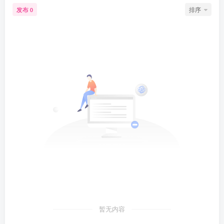
发布
排序
0
暂无内容