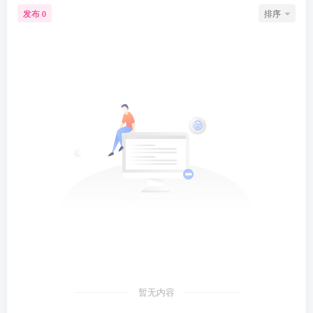
发布
排序
0
暂无内容