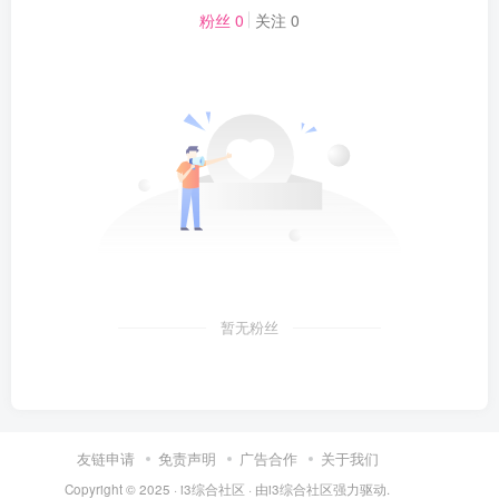
粉丝 0
关注 0
暂无粉丝
友链申请
免责声明
广告合作
关于我们
Copyright © 2025 ·
i3综合社区
· 由
i3综合社区
强力驱动.