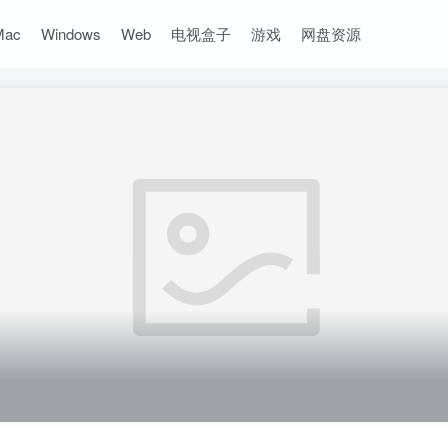
Mac
Windows
Web
电视盒子
游戏
网盘资源