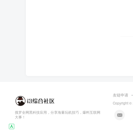
友链申请
Copyright ©
搜罗全网黑科技应用，分享海量玩机技巧，爆料互联网
大事！