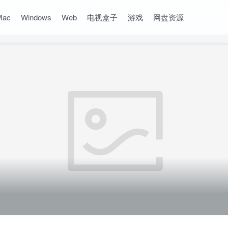
Mac
Windows
Web
电视盒子
游戏
网盘资源