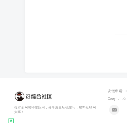
友链申请
Copyright ©
搜罗全网黑科技应用，分享海量玩机技巧，爆料互联网
大事！