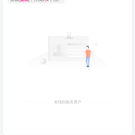
未找到相关用户