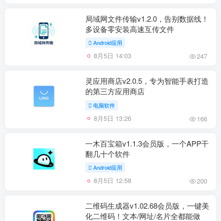
局域网文件传输v1.2.0，告别数据线！
多设备零安装高速互传文件
Android应用
8月5日 14:03
247
灵应用商店v2.0.5，专为智能手表打造
的第三方应用商店
电脑软件
8月5日 13:26
166
一木百宝箱v1.1.3会员版，一个APP干
翻几十个软件
Android应用
8月5日 12:58
200
二维码生成器v1.02.68会员版，一键美
化二维码！文本/网址/名片全都能做