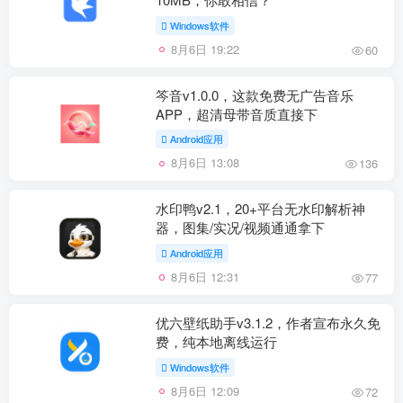
Windows软件
8月6日 19:22
60
笒音v1.0.0，这款免费无广告音乐
APP，超清母带音质直接下
Android应用
8月6日 13:08
136
水印鸭v2.1，20+平台无水印解析神
器，图集/实况/视频通通拿下
Android应用
8月6日 12:31
77
优六壁纸助手v3.1.2，作者宣布永久免
费，纯本地离线运行
Windows软件
8月6日 12:09
72