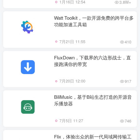
1月16日 12:54
3.8W+
Watt Toolkit，一款开源免费的跨平台多
功能加速工具箱
7月21日 11:55
410
FluxDown，下载界的六边形战士，直
接跑满你的带宽
7月20日 12:00
917
BiliMusic，基于B站生态打造的开源音
乐播放器
7月5日 11:27
746
Flix，体验出众的新一代局域网传输工