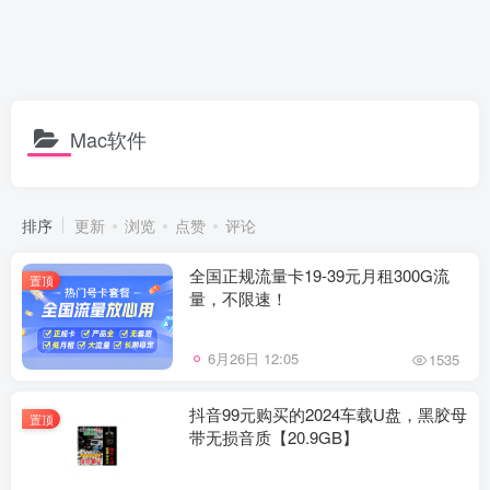
Mac软件
排序
更新
浏览
点赞
评论
全国正规流量卡19-39元月租300G流
置顶
量，不限速！
6月26日 12:05
1535
抖音99元购买的2024车载U盘，黑胶母
置顶
带无损音质【20.9GB】