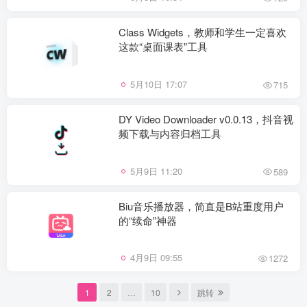
Class Widgets，教师和学生一定喜欢
这款“桌面课表”工具
5月10日 17:07
715
DY Video Downloader v0.0.13，抖音视
频下载与内容归档工具
5月9日 11:20
589
Biu音乐播放器，简直是B站重度用户
的“续命”神器
4月9日 09:55
1272
1
2
…
10
跳转