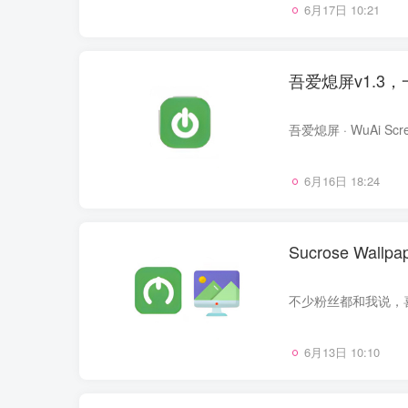
6月17日 10:21
吾爱熄屏v1.3
6月16日 18:24
Sucrose Wal
6月13日 10:10