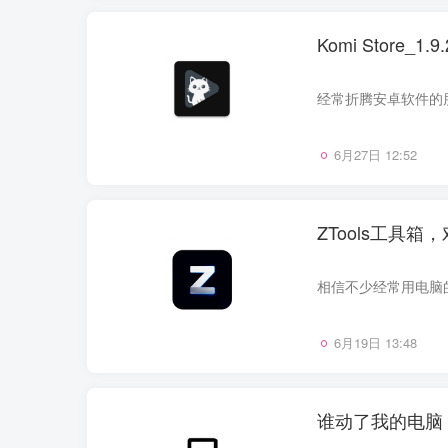
Komi Store_
6月27日 12:52
ZTools工具箱
6月19日 13:48
谁动了我的电脑