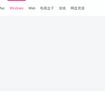
Mac
Windows
Web
电视盒子
游戏
网盘资源