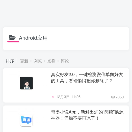
Android应用
排序
更新
浏览
点赞
评论
真实好友2.0，一键检测微信单向好友
的工具，看谁悄悄把你删除了？
12月3日 11:26
7353
奇墨小说App，新鲜出炉的“阅读”换源
神器！但愿不要再凉了！