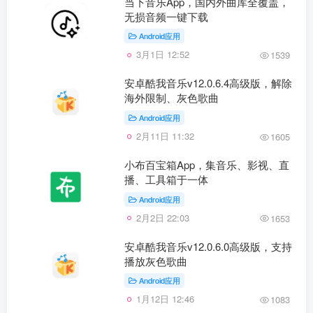
当下音乐App，国内外曲库全覆盖，
无损音频一键下载
Android应用
3月1日 12:52
1539
安卓酷我音乐v12.0.6.4高级版，解除
海外限制、灰色歌曲
Android应用
2月11日 11:32
1605
小布百宝箱App，集音乐、影视、直
播、工具箱于一体
Android应用
2月2日 22:03
1653
安卓酷我音乐v12.0.6.0高级版，支持
播放灰色歌曲
Android应用
1月12日 12:46
1083