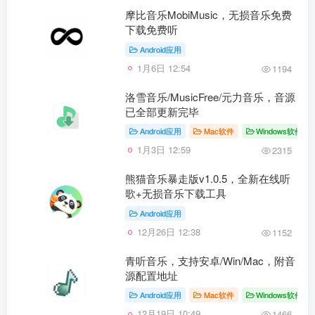
摩比音乐MobiMusic，无损音乐免费
下载免费听
Android应用
1月6日 12:54
1194
洛雪音乐/MusicFree/元力音乐，音源
已全部更新完毕
Android应用
Mac软件
Windows软件
1月3日 12:59
2315
熊猫音乐暴走版v1.0.5，全新在线听
歌+无损音乐下载工具
Android应用
12月26日 12:38
1152
青听音乐，支持安卓/Win/Mac，附音
源配置地址
Android应用
Mac软件
Windows软件
12月19日 10:49
1466