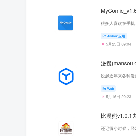
MyComic_
Android应用
5月25日 09:04
漫搜(manso
Web
5月16日 20:23
比漫熊v1.0