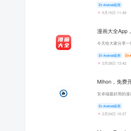
Android应用
5月15日 11:49
漫画大全App
Android应用
2月28日 13:42
Mihon，免费
Android应用
2月24日 10:37