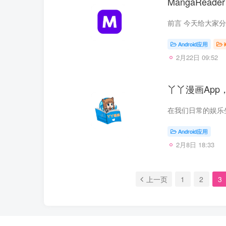
MangaRea
Android应用
2月22日 09:52
丫丫漫画Ap
Android应用
2月8日 18:33
上一页
1
2
3