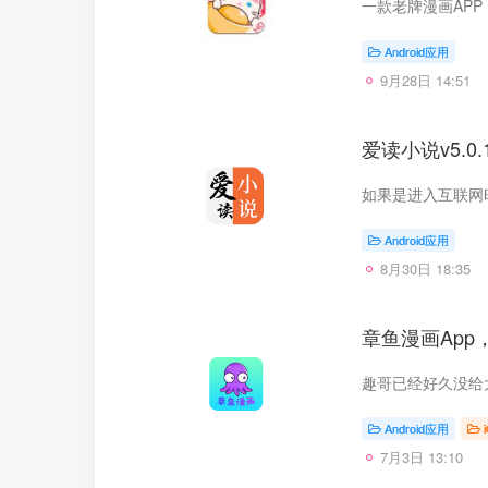
Android应用
9月28日 14:51
爱读小说v5.
Android应用
8月30日 18:35
章鱼漫画Ap
Android应用
7月3日 13:10