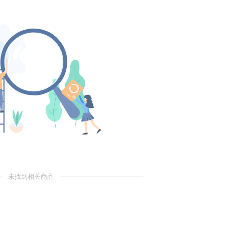
未找到相关商品