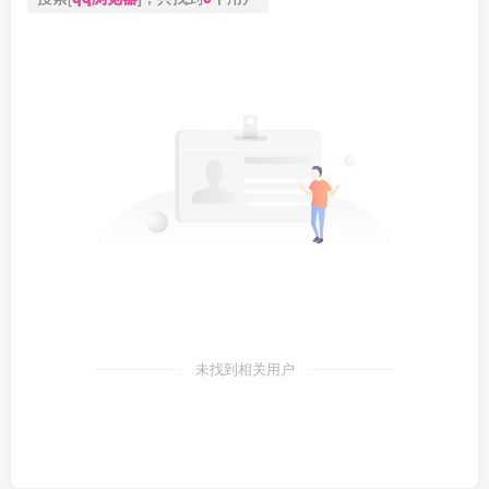
未找到相关用户