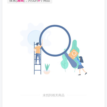
未找到相关商品