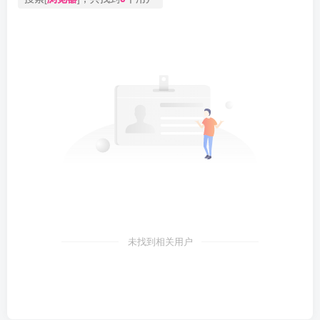
未找到相关用户