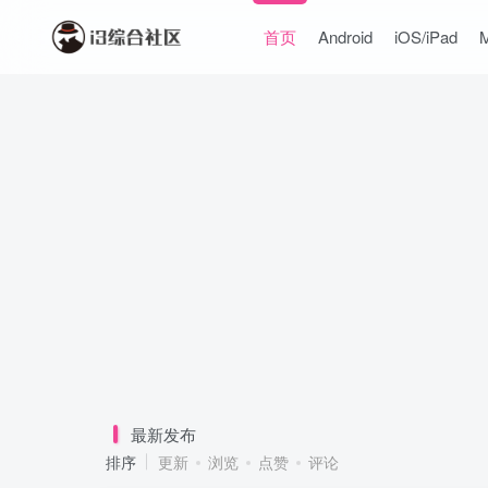
首页
Android
iOS/iPad
最新发布
排序
更新
浏览
点赞
评论