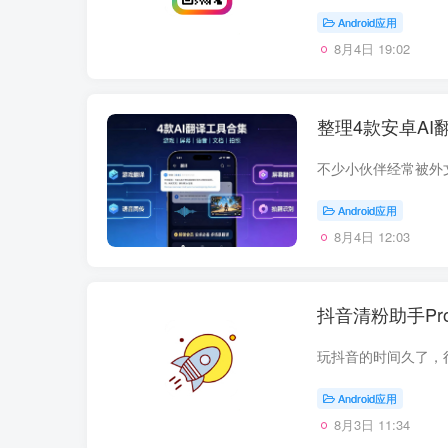
Android应用
8月4日 19:02
整理4款安卓AI
Android应用
8月4日 12:03
抖音清粉助手Pro
Android应用
8月3日 11:34