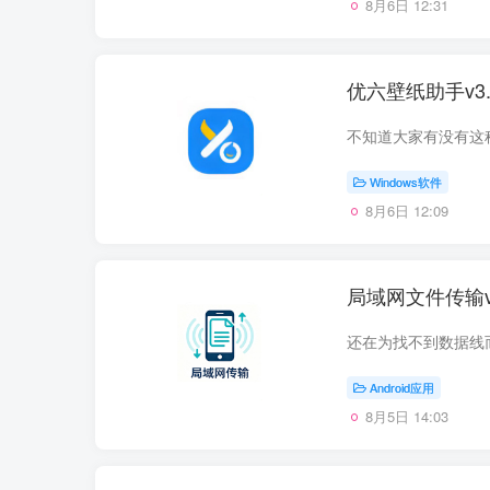
8月6日 12:31
优六壁纸助手v3
Windows软件
8月6日 12:09
局域网文件传输v
Android应用
8月5日 14:03