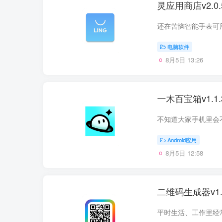
灵应用商店v2.
电脑软件
8月5日 13:26
一木百宝箱v1.
Android应用
8月5日 12:58
二维码生成器v1