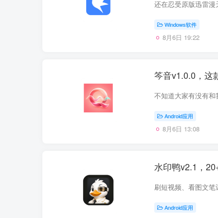
Windows软件
8月6日 19:22
笒音v1.0.0
Android应用
8月6日 13:08
水印鸭v2.1，
Android应用