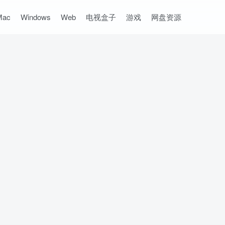
Mac
Windows
Web
电视盒子
游戏
网盘资源