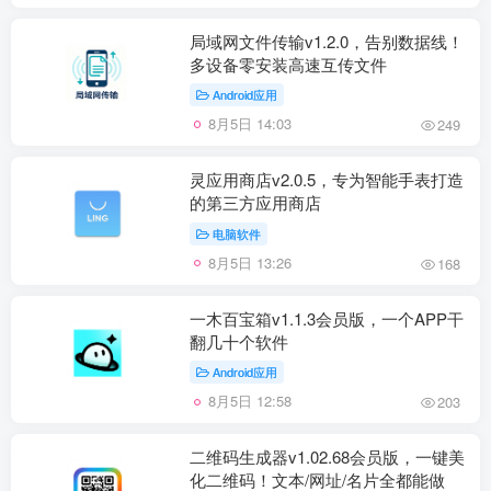
局域网文件传输v1.2.0，告别数据线！
多设备零安装高速互传文件
Android应用
8月5日 14:03
249
灵应用商店v2.0.5，专为智能手表打造
的第三方应用商店
电脑软件
8月5日 13:26
168
一木百宝箱v1.1.3会员版，一个APP干
翻几十个软件
Android应用
8月5日 12:58
203
二维码生成器v1.02.68会员版，一键美
化二维码！文本/网址/名片全都能做