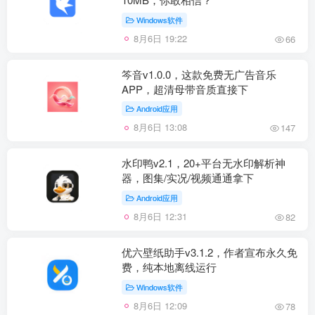
Windows软件
8月6日 19:22
66
笒音v1.0.0，这款免费无广告音乐
APP，超清母带音质直接下
Android应用
8月6日 13:08
147
水印鸭v2.1，20+平台无水印解析神
器，图集/实况/视频通通拿下
Android应用
8月6日 12:31
82
优六壁纸助手v3.1.2，作者宣布永久免
费，纯本地离线运行
Windows软件
8月6日 12:09
78