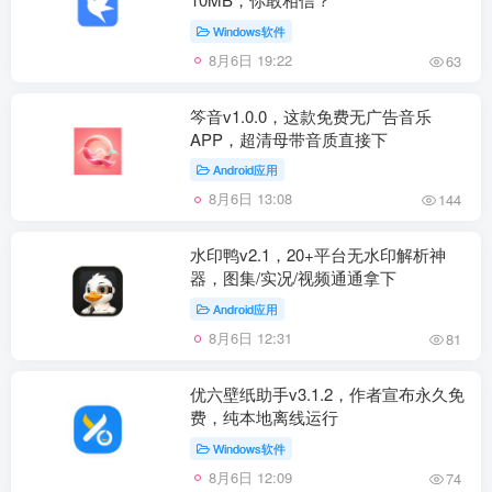
Windows软件
8月6日 19:22
63
笒音v1.0.0，这款免费无广告音乐
APP，超清母带音质直接下
Android应用
8月6日 13:08
144
水印鸭v2.1，20+平台无水印解析神
器，图集/实况/视频通通拿下
Android应用
8月6日 12:31
81
优六壁纸助手v3.1.2，作者宣布永久免
费，纯本地离线运行
Windows软件
8月6日 12:09
74