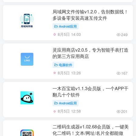
局域网文件传输v1.2.0，告别数据线！
多设备零安装高速互传文件
Android应用
8月5日 14:03
249
灵应用商店v2.0.5，专为智能手表打造
的第三方应用商店
电脑软件
8月5日 13:26
167
一木百宝箱v1.1.3会员版，一个APP干
翻几十个软件
Android应用
8月5日 12:58
201
二维码生成器v1.02.68会员版，一键美
化二维码！文本/网址/名片全都能做