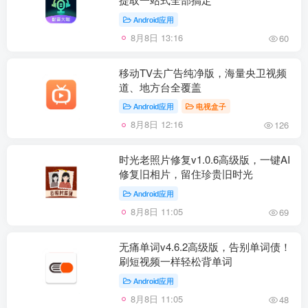
Android应用
8月8日 13:16
60
移动TV去广告纯净版，海量央卫视频
道、地方台全覆盖
Android应用
电视盒子
8月8日 12:16
126
时光老照片修复v1.0.6高级版，一键AI
修复旧相片，留住珍贵旧时光
Android应用
8月8日 11:05
69
无痛单词v4.6.2高级版，告别单词债！
刷短视频一样轻松背单词
Android应用
8月8日 11:05
48