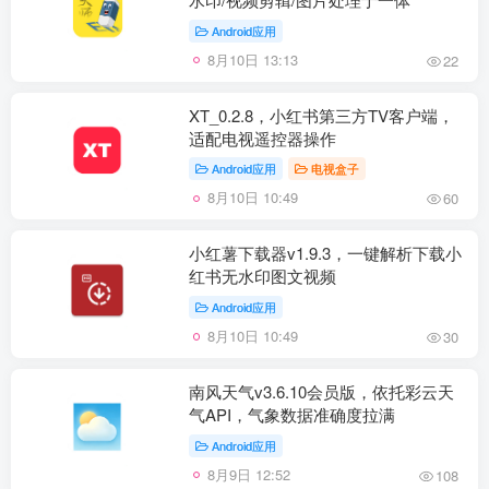
Android应用
8月10日 13:13
22
XT_0.2.8，小红书第三方TV客户端，
适配电视遥控器操作
Android应用
电视盒子
8月10日 10:49
60
小红薯下载器v1.9.3，一键解析下载小
红书无水印图文视频
Android应用
8月10日 10:49
30
南风天气v3.6.10会员版，依托彩云天
气API，气象数据准确度拉满
Android应用
8月9日 12:52
108