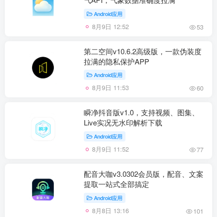
Android应用
8月9日 12:52
53
第二空间v10.6.2高级版，一款伪装度
拉满的隐私保护APP
Android应用
8月9日 11:53
60
瞬净抖音版v1.0，支持视频、图集、
Live实况无水印解析下载
Android应用
8月9日 11:52
77
配音大咖v3.0302会员版，配音、文案
提取一站式全部搞定
Android应用
8月8日 13:16
101