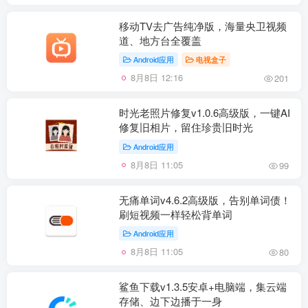
移动TV去广告纯净版，海量央卫视频
道、地方台全覆盖
Android应用
电视盒子
8月8日 12:16
201
时光老照片修复v1.0.6高级版，一键AI
修复旧相片，留住珍贵旧时光
Android应用
8月8日 11:05
99
无痛单词v4.6.2高级版，告别单词债！
刷短视频一样轻松背单词
Android应用
8月8日 11:05
80
鲨鱼下载v1.3.5安卓+电脑端，集云端
存储、边下边播于一身