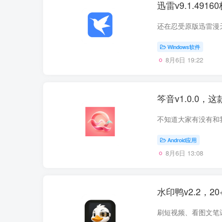
迅雷v9.1.49
Windows软件
8月6日 19:22
笒音v1.0.0
Android应用
8月6日 13:08
水印鸭v2.2，