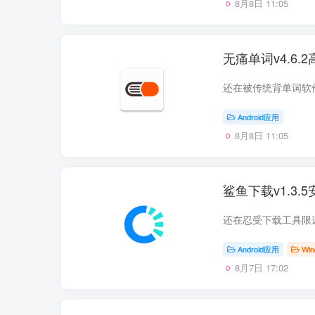
8月8日 11:05
无痛单词v4.6
Android应用
8月8日 11:05
鲨鱼下载v1.3
Android应用
Wi
8月7日 17:02