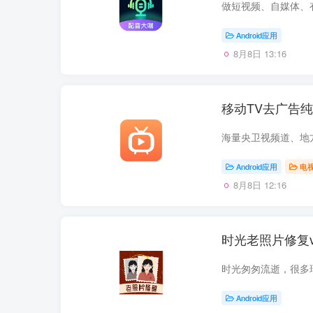
Android应用
8月8日 13:16
移动TV去广告
Android应用
电
8月8日 12:16
时光老照片修复v
Android应用