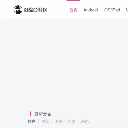
首页
Android
iOS/iPad
最新发布
排序
更新
浏览
点赞
评论