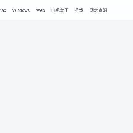
Mac
Windows
Web
电视盒子
游戏
网盘资源