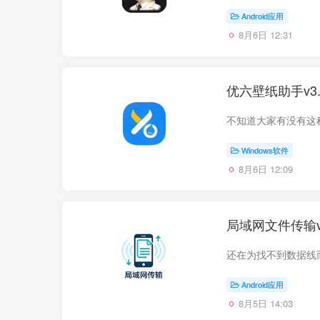
Android应用
8月6日 12:31
优六壁纸助手v3
Windows软件
8月6日 12:09
局域网文件传输v
Android应用
8月5日 14:03