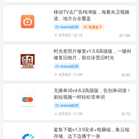
移动TV去广告纯净版，海量央卫视频
道、地方台全覆盖
Android应用
电视盒子
8月8日 12:16
188
时光老照片修复v1.0.6高级版，一键AI
修复旧相片，留住珍贵旧时光
Android应用
8月8日 11:05
92
无痛单词v4.6.2高级版，告别单词债！
刷短视频一样轻松背单词
Android应用
8月8日 11:05
72
鲨鱼下载v1.3.5安卓+电脑端，集云端
存储、边下边播于一身