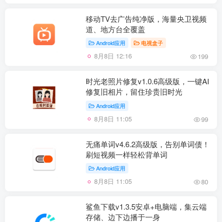
移动TV去广告纯净版，海量央卫视频
道、地方台全覆盖
Android应用
电视盒子
8月8日 12:16
199
时光老照片修复v1.0.6高级版，一键AI
修复旧相片，留住珍贵旧时光
Android应用
8月8日 11:05
99
无痛单词v4.6.2高级版，告别单词债！
刷短视频一样轻松背单词
Android应用
8月8日 11:05
80
鲨鱼下载v1.3.5安卓+电脑端，集云端
存储、边下边播于一身