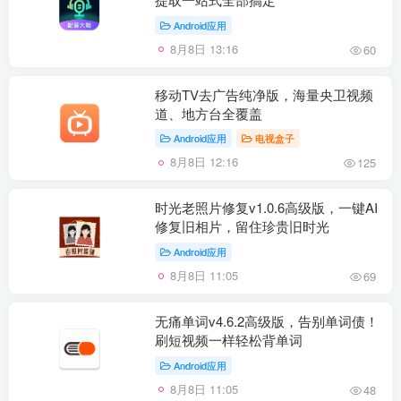
Android应用
8月8日 13:16
60
移动TV去广告纯净版，海量央卫视频
道、地方台全覆盖
Android应用
电视盒子
8月8日 12:16
125
时光老照片修复v1.0.6高级版，一键AI
修复旧相片，留住珍贵旧时光
Android应用
8月8日 11:05
69
无痛单词v4.6.2高级版，告别单词债！
刷短视频一样轻松背单词
Android应用
8月8日 11:05
48