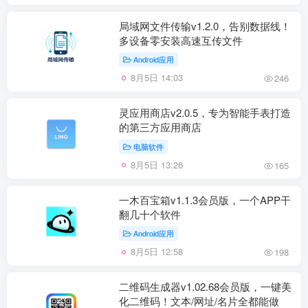
局域网文件传输v1.2.0，告别数据线！
多设备零安装高速互传文件
Android应用
8月5日 14:03
246
灵应用商店v2.0.5，专为智能手表打造
的第三方应用商店
电脑软件
8月5日 13:26
165
一木百宝箱v1.1.3会员版，一个APP干
翻几十个软件
Android应用
8月5日 12:58
198
二维码生成器v1.02.68会员版，一键美
化二维码！文本/网址/名片全都能做