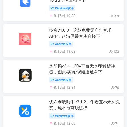
Windows软件
8月6日 19:22
59
笒音v1.0.0，这款免费无广告音乐
APP，超清母带音质直接下
Android应用
8月6日 13:08
133
水印鸭v2.1，20+平台无水印解析神
器，图集/实况/视频通通拿下
Android应用
8月6日 12:31
76
优六壁纸助手v3.1.2，作者宣布永久免
费，纯本地离线运行
Windows软件
8月6日 12:09
71