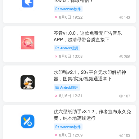
Windows软件
8月6日 19:22
143
笒音v1.0.0，这款免费无广告音乐
APP，超清母带音质直接下
Android应用
8月6日 13:08
206
水印鸭v2.1，20+平台无水印解析神
器，图集/实况/视频通通拿下
Android应用
8月6日 12:31
107
优六壁纸助手v3.1.2，作者宣布永久免
费，纯本地离线运行
Windows软件
8月6日 12:09
103