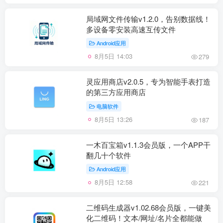
局域网文件传输v1.2.0，告别数据线！
多设备零安装高速互传文件
Android应用
8月5日 14:03
279
灵应用商店v2.0.5，专为智能手表打造
的第三方应用商店
电脑软件
8月5日 13:26
187
一木百宝箱v1.1.3会员版，一个APP干
翻几十个软件
Android应用
8月5日 12:58
221
二维码生成器v1.02.68会员版，一键美
化二维码！文本/网址/名片全都能做