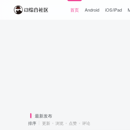
首页
Android
iOS/iPad
最新发布
排序
更新
浏览
点赞
评论