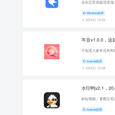
Windows软件
8月6日 19:22
笒音v1.0.0
Android应用
8月6日 13:08
水印鸭v2.1，
Android应用