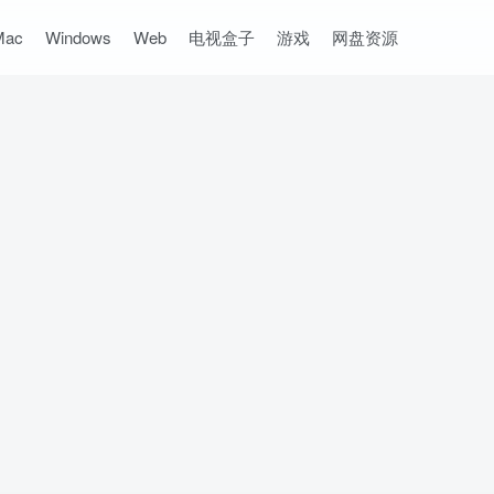
Mac
Windows
Web
电视盒子
游戏
网盘资源