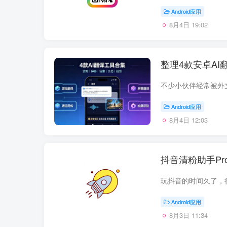
Android应用
8月4日 19:02
整理4款安卓AI
Android应用
8月4日 12:03
抖音清粉助手Pro
Android应用
8月3日 11:34