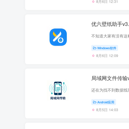
8月6日 12:31
优六壁纸助手v3
Windows软件
8月6日 12:09
局域网文件传输v
Android应用
8月5日 14:03