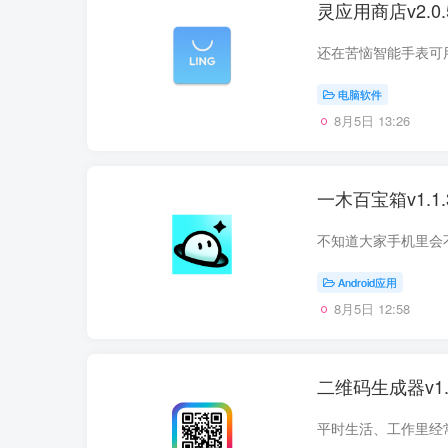
灵应用商店v2.
电脑软件
8月5日 13:26
一木百宝箱v1.
Android应用
8月5日 12:58
二维码生成器v1