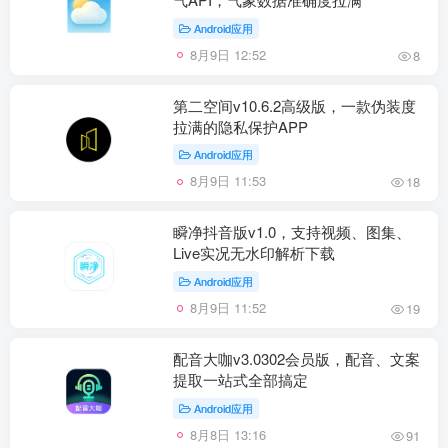
Android应用
8月9日 12:52
8
第二空间v10.6.2高级版，一款伪装度
拉满的隐私保护APP
Android应用
8月9日 11:53
18
瞬净抖音版v1.0，支持视频、图集、
Live实况无水印解析下载
Android应用
8月9日 11:52
19
配音大咖v3.0302会员版，配音、文案
提取一站式全部搞定
Android应用
8月8日 13:16
91